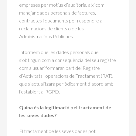
empreses per motius d’auditoria, així com
manejar dades personals de factures,
contractes i documents per respondre a
reclamacions de clients o de les
Administracions Públiques.
Informem que les dades personals que
s’obtinguin com a conseqüència del seu registre
com a usuari formaran part del Registre
d’Activitats i operacions de Tractament (RAT),
que s’actualitzarà periòdicament d’acord amb
l’establert al RGPD.
Quina és la legitimació pel tractament de
les seves dades?
El tractament de les seves dades pot