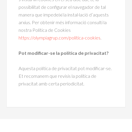
possibilitat de configurar el navegador de tal
manera que impedeixi la instal·lació d’aquests
arxius. Per obtenir més informació consulti la
nostra Política de Cookies
https://olympiagrup.com/politica-cookies
.
Pot modificar-se la política de privacitat?
Aquesta política de privacitat pot modificar-se.
Et recomanem que revisis la política de
privacitat amb certa periodicitat.