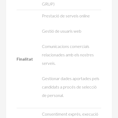
GRUP)
Prestació de serveis online
Gestió de usuaris web
Comunicacions comercials
relacionades amb els nostres
Finalitat
serveis.
Gestionar dades aportades pels
candidats a procés de selecció
de personal.
Consentiment exprés, execució