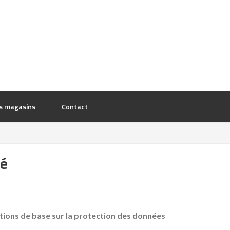
s magasins
Contact
té
tions de base sur la protection des données