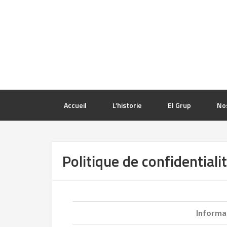
Accueil
L’historie
El Grup
No
Politique de confidentiali
Informa