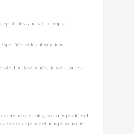
e profil des candidats à l’emploi
e spécifié dans les informations
 protection des données dans les clauses ci-
xpérience possible grâce à nos produits et
ns de votre vie privée et nous pensons que