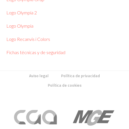
Logo Olympia 2
Logo Olympia
Logo Recanvis i Colors
Fichas técnicas y de seguridad
Aviso legal
Política de privacidad
Política de cookies