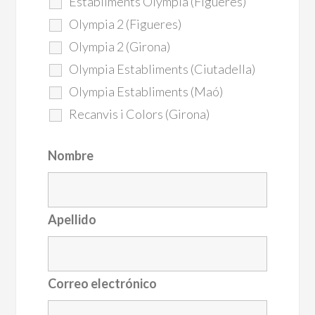
Establiments Olympia (Figueres)
Olympia 2 (Figueres)
Olympia 2 (Girona)
Olympia Establiments (Ciutadella)
Olympia Establiments (Maó)
Recanvis i Colors (Girona)
Nombre
Apellido
Correo electrónico