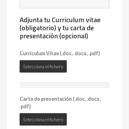
Adjunta tu Curriculum vitae
(obligatorio) y tu carta de
presentación (opcional)
Currículum Vitae (.doc, .docx, .pdf)
Selecciona el fichero
Carta de presentación (.doc, .docx,
.pdf)
Selecciona el fichero