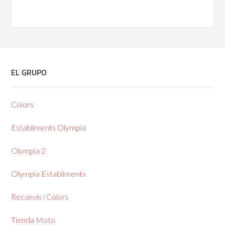
EL GRUPO
Colors
Establiments Olympia
Olympia 2
Olympia Establiments
Recanvis i Colors
Tienda Moto