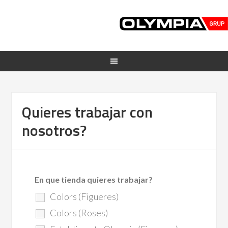
Quieres trabajar con
nosotros?
En que tienda quieres trabajar?
Colors (Figueres)
Colors (Roses)